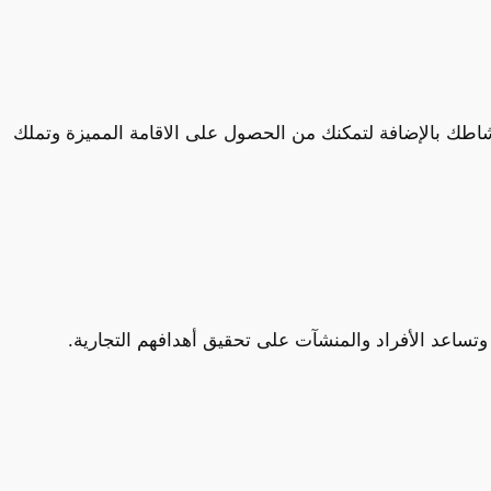
شاطك بالإضافة لتمكنك من الحصول على الاقامة المميزة وتملك
تساعد الأفراد والمنشآت على تحقيق أهدافهم التجارية.