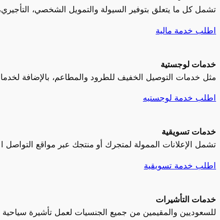
تشمل كل ما يتعلق بتوفير السيولة والتمويل الشخصي، التأجيري، 
اطلب خدمة مالية
خدمات لوجستية
مثل خدمات التوصيل الخفيف للطرود والمطاعم، بالإضافة لخدما
اطلب خدمة لوجستيه
خدمات تسويقية
تشمل الإعلانات الممولة لمتجرك أو منتجك عبر مواقع التواصل الإجتماعي، والرسائل الدعائية عبر SMS والواتساب، بالإض
اطلب خدمة تسويقية
خدمات التأشيرات
للسعوديين والمقيمين من جميع الجنسيات لعمل تأشيرة سياحية أو تأ