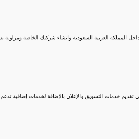
اخل المملكه العربية السعودية وانشاء شركتك الخاصة ومزاولة ن
تقديم خدمات التسويق والإعلان بالإضافة لخدمات إضافية تدعم و