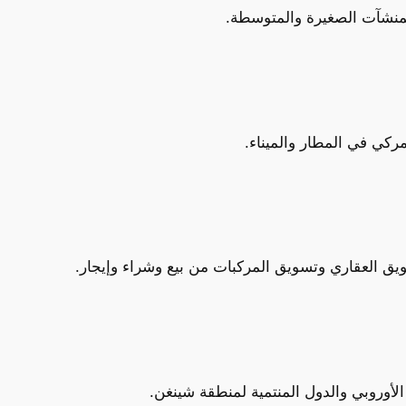
المنشآت الصغيرة والمتوسطة.
كي في المطار والميناء.
الأوروبي والدول المنتمية لمنطقة شينغن.