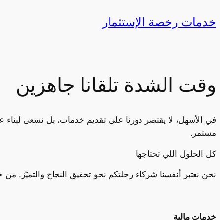
خدمات رخصة الإستثمار
وقت الشدة تلقانا جاهزين
في الأسهل، لا يقتصر دورنا على تقديم خدمات، بل نسعى لبناء علا
مستمر.
كل الحلول اللي تحتاجها
نحن نعتبر أنفسنا شركاء رحلتكم نحو تحقيق النجاح والتميّز. من خ
خدمات مالية