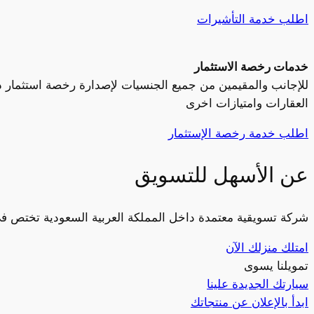
اطلب خدمة التأشيرات
خدمات رخصة الاستثمار
للإجانب والمقيمين من جميع الجنسيات لإصدارة رخصة استثمار د
العقارات وامتيازات اخرى
اطلب خدمة رخصة الإستثمار
عن الأسهل للتسويق
شركة تسويقية معتمدة داخل المملكة العربية السعودية تختص في 
امتلك منزلك الآن
تمويلنا يسوى
سيارتك الجديدة علينا
ابدأ بالإعلان عن منتجاتك