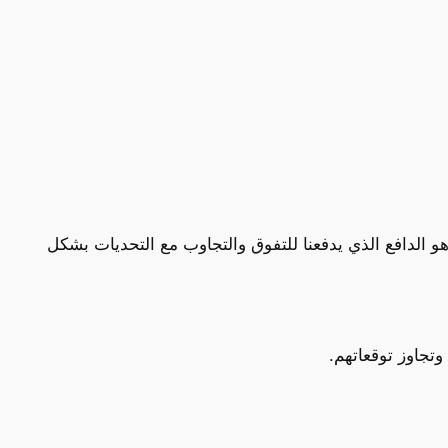
و الدافع الذي يدفعنا للتفوق والتجاوب مع التحديات بشكل
وتجاوز توقعاتهم.