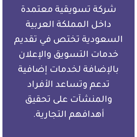
شركة تسويقية معتمدة
داخل المملكة العربية
السعودية تختص في تقديم
خدمات التسويق والإعلان
بالإضافة لخدمات إضافية
تدعم وتساعد الأفراد
والمنشآت على تحقيق
أهدافهم التجارية.