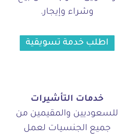
وشراء وإيجار.
اطلب خدمة تسويقية
خدمات التأشيرات
للسعوديين والمقيمين من
جميع الجنسيات لعمل