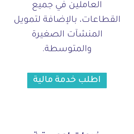
العاملين في جميع
القطاعات، بالإضافة لتمويل
المنشآت الصغيرة
والمتوسطة.
اطلب خدمة مالية