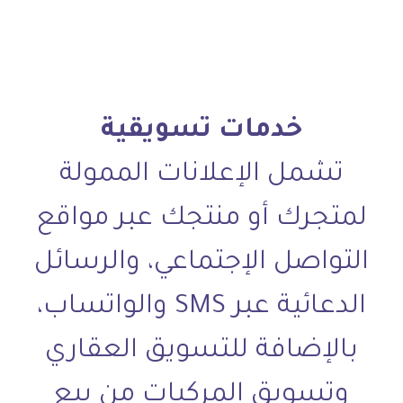
خدمات تسويقية
تشمل الإعلانات الممولة
لمتجرك أو منتجك عبر مواقع
التواصل الإجتماعي، والرسائل
الدعائية عبر SMS والواتساب،
بالإضافة للتسويق العقاري
وتسويق المركبات من بيع