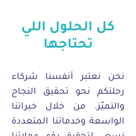
كل الحلول اللي
تحتاجها
نحن نعتبر أنفسنا شركاء
رحلتكم نحو تحقيق النجاح
والتميّز. من خلال خبراتنا
الواسعة وخدماتنا المتعددة