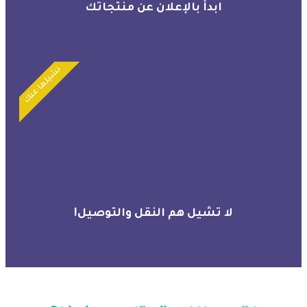
ابدأ بالإعلان عن منتجاتك
نشيلها عنك
لا تشيل هم النقل والتوصيل!