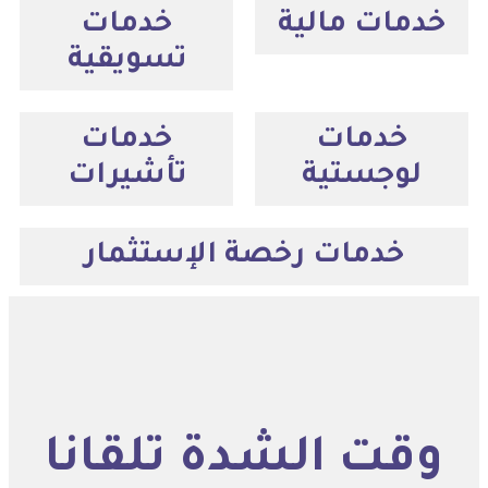
خدمات مالية
خدمات
تسويقية
خدمات
خدمات
لوجستية
تأشيرات
خدمات رخصة الإستثمار
وقت الشدة تلقانا