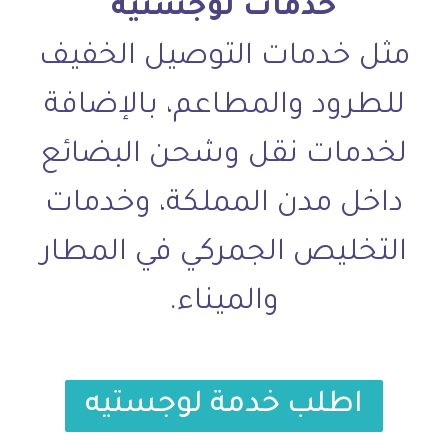
خدمات لوجستية
مثل خدمات التوصيل الخفيف
للطرود والمطاعم، بالإضافة
لخدمات نقل وشحن البضائع
داخل مدن المملكة، وخدمات
التخليص الجمركي في المطار
والميناء.
اطلب خدمة لوجستيه