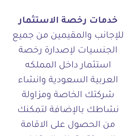
خدمات رخصة الاستثمار
للإجانب والمقيمين من جميع
الجنسيات لإصدارة رخصة
استثمار داخل المملكه
العربية السعودية وانشاء
شركتك الخاصة ومزاولة
نشاطك بالإضافة لتمكنك
من الحصول على الاقامة