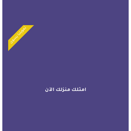
تمويلنا يسوى
امتلك منزلك الآن