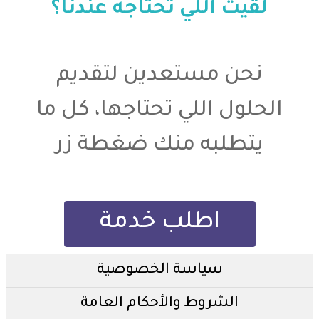
لقيت اللي تحتاجه عندنا؟
نحن مستعدين لتقديم
الحلول اللي تحتاجها، كل ما
يتطلبه منك ضغطة زر
اطلب خدمة
سياسة الخصوصية
الشروط والأحكام العامة