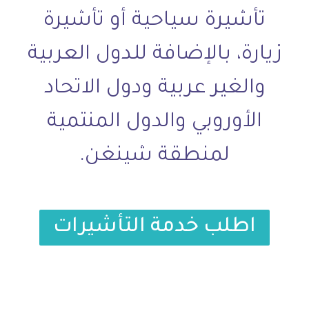
تأشيرة سياحية أو تأشيرة
زيارة، بالإضافة للدول العربية
والغير عربية ودول الاتحاد
الأوروبي والدول المنتمية
لمنطقة شينغن.
اطلب خدمة التأشيرات