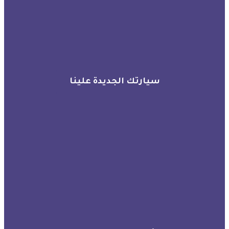
سيارتك الجديدة علينا