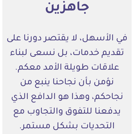
جاهزين
في الأسهل، لا يقتصر دورنا على
تقديم خدمات، بل نسعى لبناء
علاقات طويلة الأمد معكم.
نؤمن بأن نجاحنا ينبع من
نجاحكم، وهذا هو الدافع الذي
يدفعنا للتفوق والتجاوب مع
التحديات بشكل مستمر.