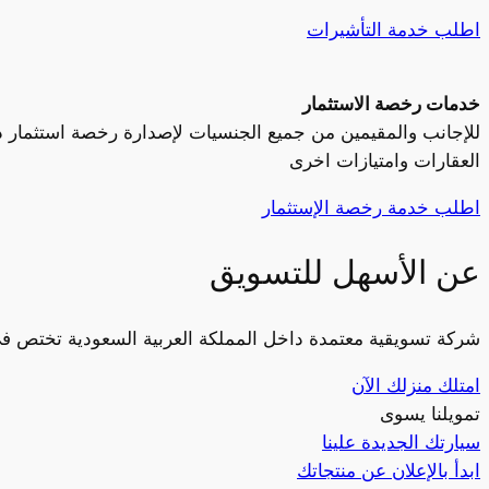
اطلب خدمة التأشيرات
خدمات رخصة الاستثمار
للإجانب والمقيمين من جميع الجنسيات لإصدارة رخصة استثمار د
العقارات وامتيازات اخرى
اطلب خدمة رخصة الإستثمار
عن الأسهل للتسويق
شركة تسويقية معتمدة داخل المملكة العربية السعودية تختص في 
امتلك منزلك الآن
تمويلنا يسوى
سيارتك الجديدة علينا
ابدأ بالإعلان عن منتجاتك