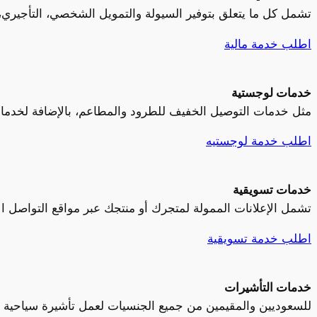
تشمل كل ما يتعلق بتوفير السيولة والتمويل الشخصي، التأجيري، 
اطلب خدمة مالية
خدمات لوجستية
مثل خدمات التوصيل الخفيف للطرود والمطاعم، بالإضافة لخدما
اطلب خدمة لوجستيه
خدمات تسويقية
تشمل الإعلانات الممولة لمتجرك أو منتجك عبر مواقع التواصل الإجتماعي، والرسائل الدعائية عبر SMS والواتساب، بالإض
اطلب خدمة تسويقية
خدمات التأشيرات
للسعوديين والمقيمين من جميع الجنسيات لعمل تأشيرة سياحية أو تأ