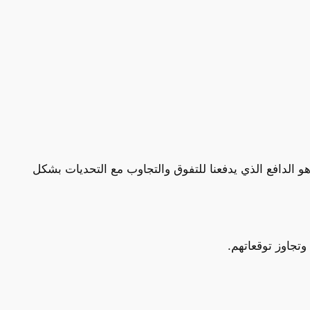
و الدافع الذي يدفعنا للتفوق والتجاوب مع التحديات بشكل
وتجاوز توقعاتهم.