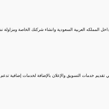
اخل المملكه العربية السعودية وانشاء شركتك الخاصة ومزاولة ن
تقديم خدمات التسويق والإعلان بالإضافة لخدمات إضافية تدعم و