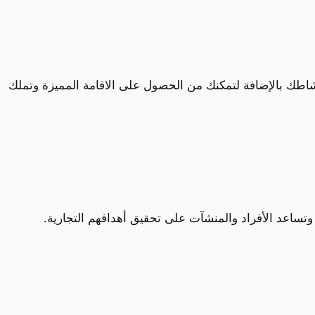
شاطك بالإضافة لتمكنك من الحصول على الاقامة المميزة وتملك
تساعد الأفراد والمنشآت على تحقيق أهدافهم التجارية.