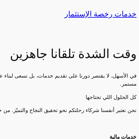
خدمات رخصة الإستثمار
وقت الشدة تلقانا جاهزين
في الأسهل، لا يقتصر دورنا على تقديم خدمات، بل نسعى لبناء علا
مستمر.
كل الحلول اللي تحتاجها
نحن نعتبر أنفسنا شركاء رحلتكم نحو تحقيق النجاح والتميّز. من خ
خدمات مالية