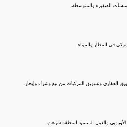
المنشآت الصغيرة والمتوسطة.
كي في المطار والميناء.
الأوروبي والدول المنتمية لمنطقة شينغن.