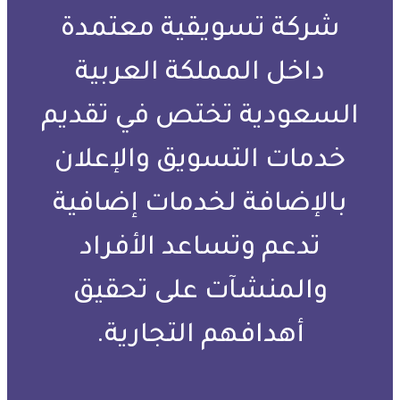
شركة تسويقية معتمدة
داخل المملكة العربية
السعودية تختص في تقديم
خدمات التسويق والإعلان
بالإضافة لخدمات إضافية
تدعم وتساعد الأفراد
والمنشآت على تحقيق
أهدافهم التجارية.