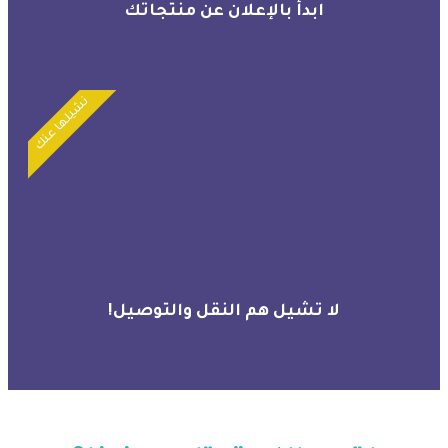
ابدأ بالإعلان عن منتجاتك
نشيلها عنك
لا تشيل هم النقل والتوصيل!