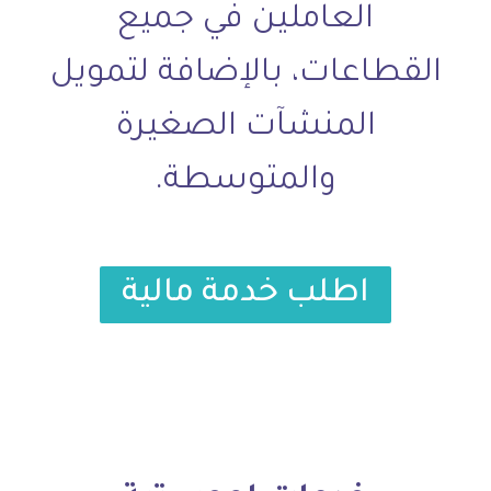
العاملين في جميع
القطاعات، بالإضافة لتمويل
المنشآت الصغيرة
والمتوسطة.
اطلب خدمة مالية