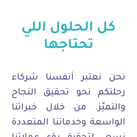
كل الحلول اللي
تحتاجها
نحن نعتبر أنفسنا شركاء
رحلتكم نحو تحقيق النجاح
والتميّز. من خلال خبراتنا
الواسعة وخدماتنا المتعددة