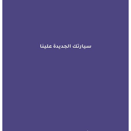
سيارتك الجديدة علينا