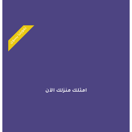
تمويلنا يسوى
امتلك منزلك الآن