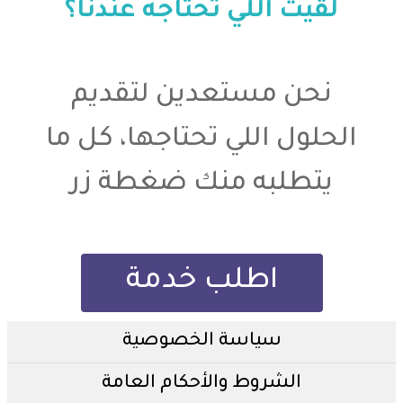
لقيت اللي تحتاجه عندنا؟
نحن مستعدين لتقديم
الحلول اللي تحتاجها، كل ما
يتطلبه منك ضغطة زر
اطلب خدمة
سياسة الخصوصية
الشروط والأحكام العامة