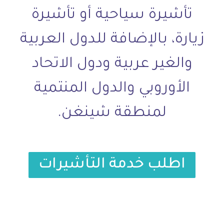
تأشيرة سياحية أو تأشيرة
زيارة، بالإضافة للدول العربية
والغير عربية ودول الاتحاد
الأوروبي والدول المنتمية
لمنطقة شينغن.
اطلب خدمة التأشيرات