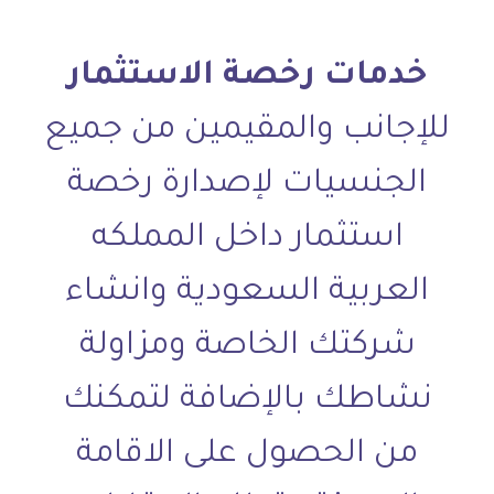
خدمات رخصة الاستثمار
للإجانب والمقيمين من جميع
الجنسيات لإصدارة رخصة
استثمار داخل المملكه
العربية السعودية وانشاء
شركتك الخاصة ومزاولة
نشاطك بالإضافة لتمكنك
من الحصول على الاقامة