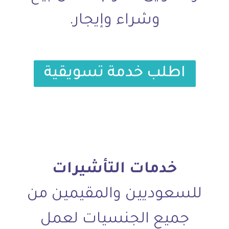
وشراء وإيجار.
اطلب خدمة تسويقية
خدمات التأشيرات
للسعوديين والمقيمين من
جميع الجنسيات لعمل