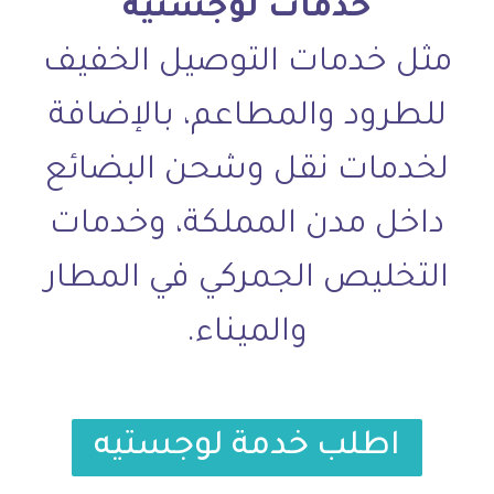
خدمات لوجستية
مثل خدمات التوصيل الخفيف
للطرود والمطاعم، بالإضافة
لخدمات نقل وشحن البضائع
داخل مدن المملكة، وخدمات
التخليص الجمركي في المطار
والميناء.
اطلب خدمة لوجستيه