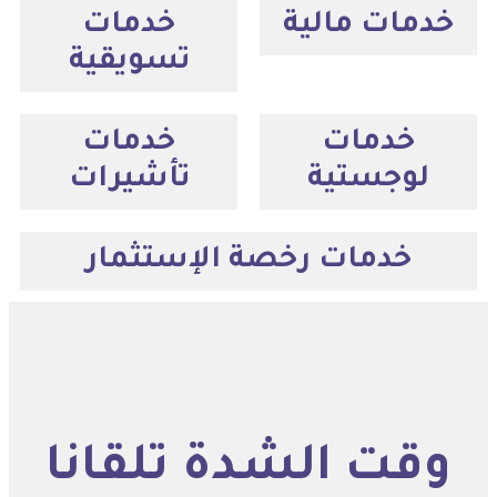
خدمات مالية
خدمات
تسويقية
خدمات
خدمات
لوجستية
تأشيرات
خدمات رخصة الإستثمار
وقت الشدة تلقانا