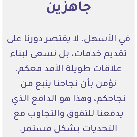
جاهزين
في الأسهل، لا يقتصر دورنا على
تقديم خدمات، بل نسعى لبناء
علاقات طويلة الأمد معكم.
نؤمن بأن نجاحنا ينبع من
نجاحكم، وهذا هو الدافع الذي
يدفعنا للتفوق والتجاوب مع
التحديات بشكل مستمر.