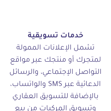
خدمات تسويقية
تشمل الإعلانات الممولة
لمتجرك أو منتجك عبر مواقع
التواصل الإجتماعي، والرسائل
الدعائية عبر SMS والواتساب،
بالإضافة للتسويق العقاري
وتسويق المركبات من بيع