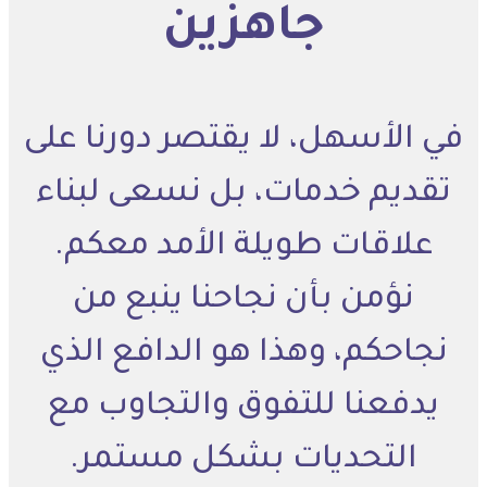
جاهزين
في الأسهل، لا يقتصر دورنا على
تقديم خدمات، بل نسعى لبناء
علاقات طويلة الأمد معكم.
نؤمن بأن نجاحنا ينبع من
نجاحكم، وهذا هو الدافع الذي
يدفعنا للتفوق والتجاوب مع
التحديات بشكل مستمر.