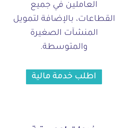
العاملين في جميع
القطاعات، بالإضافة لتمويل
المنشآت الصغيرة
والمتوسطة.
اطلب خدمة مالية