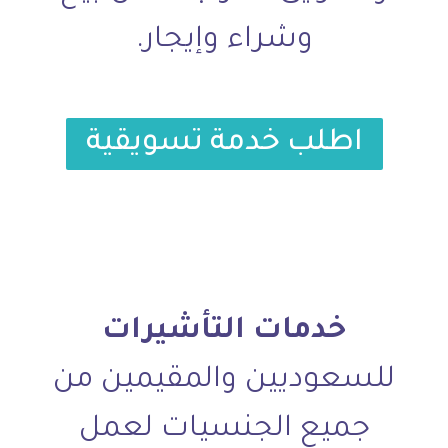
وشراء وإيجار.
اطلب خدمة تسويقية
خدمات التأشيرات
للسعوديين والمقيمين من
جميع الجنسيات لعمل