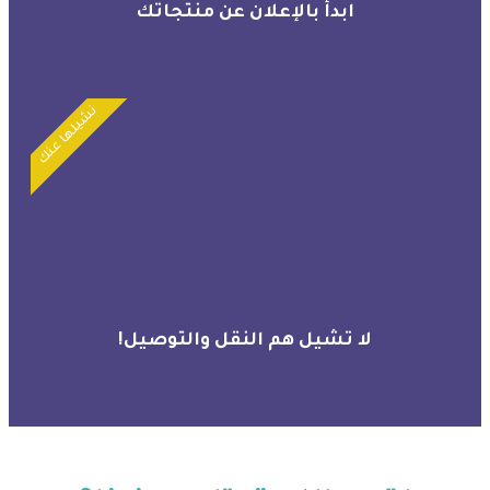
ابدأ بالإعلان عن منتجاتك
نشيلها عنك
لا تشيل هم النقل والتوصيل!