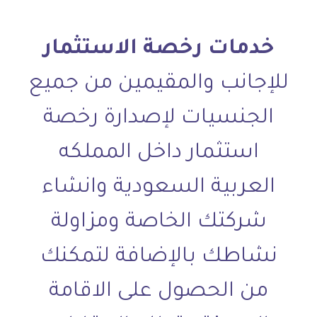
خدمات رخصة الاستثمار
للإجانب والمقيمين من جميع
الجنسيات لإصدارة رخصة
استثمار داخل المملكه
العربية السعودية وانشاء
شركتك الخاصة ومزاولة
نشاطك بالإضافة لتمكنك
من الحصول على الاقامة