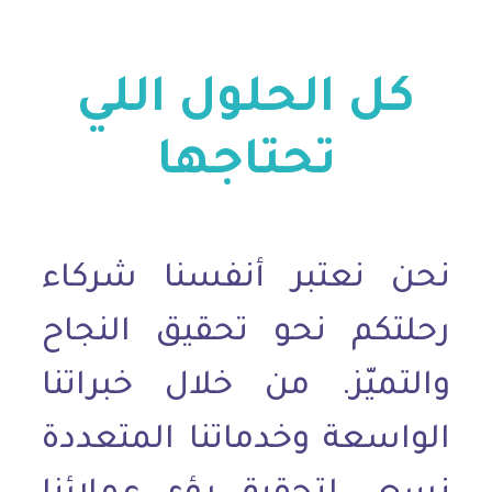
كل الحلول اللي
تحتاجها
نحن نعتبر أنفسنا شركاء
رحلتكم نحو تحقيق النجاح
والتميّز. من خلال خبراتنا
الواسعة وخدماتنا المتعددة