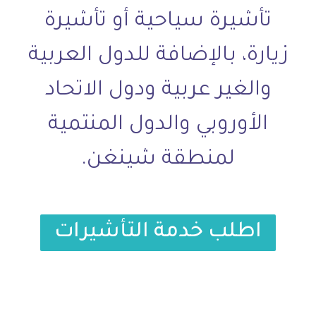
تأشيرة سياحية أو تأشيرة
زيارة، بالإضافة للدول العربية
والغير عربية ودول الاتحاد
الأوروبي والدول المنتمية
لمنطقة شينغن.
اطلب خدمة التأشيرات