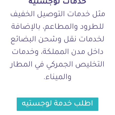
خدمات لوجستية
مثل خدمات التوصيل الخفيف
للطرود والمطاعم، بالإضافة
لخدمات نقل وشحن البضائع
داخل مدن المملكة، وخدمات
التخليص الجمركي في المطار
والميناء.
اطلب خدمة لوجستيه