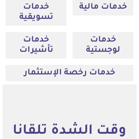
خدمات مالية
خدمات
تسويقية
خدمات
خدمات
لوجستية
تأشيرات
خدمات رخصة الإستثمار
وقت الشدة تلقانا