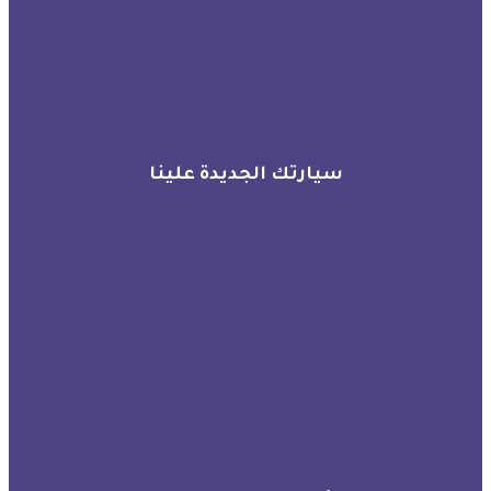
سيارتك الجديدة علينا