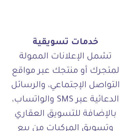
خدمات تسويقية
تشمل الإعلانات الممولة
لمتجرك أو منتجك عبر مواقع
التواصل الإجتماعي، والرسائل
الدعائية عبر SMS والواتساب،
بالإضافة للتسويق العقاري
وتسويق المركبات من بيع