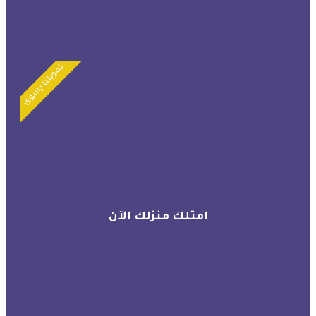
تمويلنا يسوى
امتلك منزلك الآن