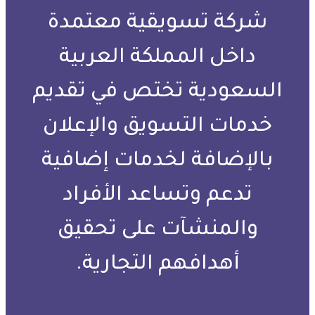
شركة تسويقية معتمدة
داخل المملكة العربية
السعودية تختص في تقديم
خدمات التسويق والإعلان
بالإضافة لخدمات إضافية
تدعم وتساعد الأفراد
والمنشآت على تحقيق
أهدافهم التجارية.