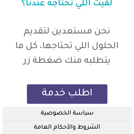
لقيت اللي تحتاجه عندنا؟
نحن مستعدين لتقديم
الحلول اللي تحتاجها، كل ما
يتطلبه منك ضغطة زر
اطلب خدمة
سياسة الخصوصية
الشروط والأحكام العامة