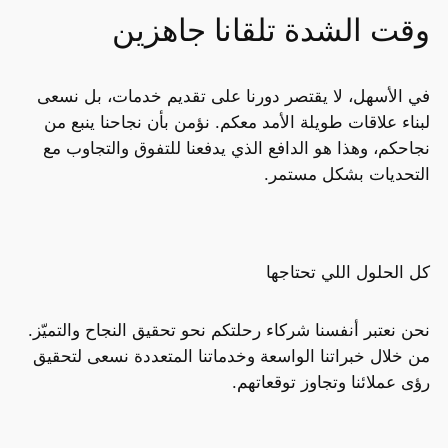
وقت الشدة تلقانا جاهزين
في الأسهل، لا يقتصر دورنا على تقديم خدمات، بل نسعى
لبناء علاقات طويلة الأمد معكم. نؤمن بأن نجاحنا ينبع من
نجاحكم، وهذا هو الدافع الذي يدفعنا للتفوق والتجاوب مع
التحديات بشكل مستمر.
كل الحلول اللي تحتاجها
نحن نعتبر أنفسنا شركاء رحلتكم نحو تحقيق النجاح والتميّز.
من خلال خبراتنا الواسعة وخدماتنا المتعددة نسعى لتحقيق
رؤى عملائنا وتجاوز توقعاتهم.