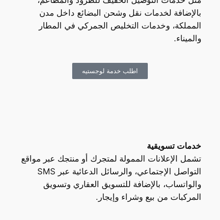
مثل خدمات التوصيل الخفيف للطرود والمطاعم،
بالإضافة لخدمات نقل وشحن البضائع داخل مدن
المملكة، وخدمات التخليص الجمركي في المطار
والميناء.
اطلب خدمة لوجستيه
خدمات تسويقية
تشمل الإعلانات الممولة لمتجرك أو منتجك عبر مواقع
التواصل الإجتماعي، والرسائل الدعائية عبر SMS
والواتساب، بالإضافة للتسويق العقاري وتسويق
المركبات من بيع وشراء وإيجار.