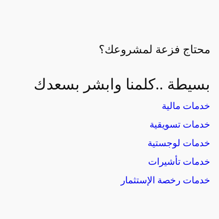
محتاج
فزعة
لمشروعك؟
بسيطة ..كلمنا وابشر بسعدك
خدمات مالية
خدمات تسويقية
خدمات لوجستية
خدمات تأشيرات
خدمات رخصة الإستثمار