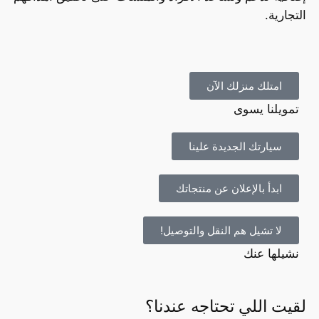
التجارية.
امتلك منزلك الآن
تمويلنا يسوى
سيارتك الجديدة علينا
ابدأ بالإعلان عن منتجاتك
لا تشيل هم النقل والتوصيل!
نشيلها عنك
لقيت اللي تحتاجه عندنا؟