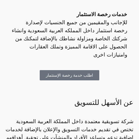
خدمات رخصة الاستثمار
للإجانب والمقيمين من جميع الجنسيات لإصدارة
رخصة استثمار داخل المملكه العربية السعودية وانشاء
شركتك الخاصة ومزاولة نشاطك بالإضافة لتمكنك من
الحصول على الاقامة المميزة وتملك العقارات
وامتيازات اخرى
اطلب خدمة رخصة الإستثمار
عن الأسهل للتسويق
شركة تسويقية معتمدة داخل المملكة العربية السعودية
تختص في تقديم خدمات التسويق والإعلان بالإضافة لخدمات
إضافية تدعم وتساعد الأفراد والمنشآت على تحقيق أهدافهم