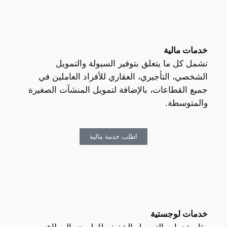
خدمات مالية
تشمل كل ما يتعلق بتوفير السيولة والتمويل
الشخصي، التأجيري، العقاري للأفراد العاملين في
جميع القطاعات، بالإضافة لتمويل المنشآت الصغيرة
والمتوسطة.
اطلب خدمة مالية
خدمات لوجستية