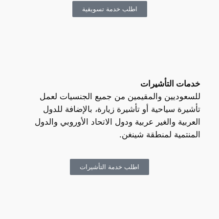
اطلب خدمة تسويقية
خدمات التأشيرات
للسعوديين والمقيمين من جميع الجنسيات لعمل
تأشيرة سياحية أو تأشيرة زيارة، بالإضافة للدول
العربية والغير عربية ودول الاتحاد الأوروبي والدول
المنتمية لمنطقة شينغن.
اطلب خدمة التأشيرات